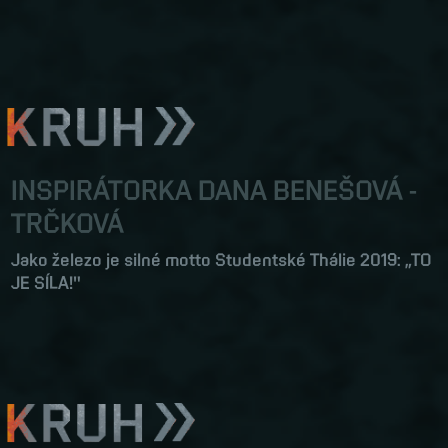
INSPIRÁTORKA DANA BENEŠOVÁ -
TRČKOVÁ
Jako železo je silné motto Studentské Thálie 2019: „TO
JE SÍLA!"